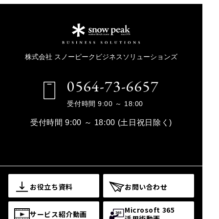
株式会社 スノーピークビジネスソリューションズ
0564-73-6657
受付時間 9:00 ～ 18:00
受付時間 9:00 ～ 18:00 (土日祝日除く)
お役立ち資料
お問い合わせ
Microsoft 365
サービス紹介動画
活用術動画