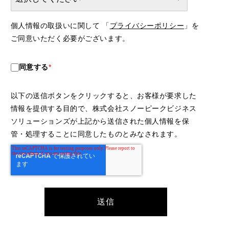
個人情報の取扱いに関して 「
プライバシーポリシー
」を
ご同意いただく必要がございます。
同意する
*
以下の送信ボタンをクリックすると、お客様が要求した
情報を提供する目的で、株式会社スノーピークビジネス
ソリューションズが上記から送信された個人情報を保
管・処理することに同意したものとみなされます。