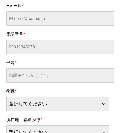
Eメール
*
電話番号
*
部署
*
役職
*
所在地 都道府県
*