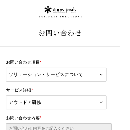
お問い合わせ
お問い合わせ項目
*
サービス詳細
*
お問い合わせ内容
*