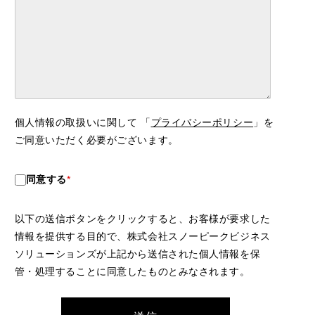
個人情報の取扱いに関して 「
プライバシーポリシー
」を
ご同意いただく必要がございます。
同意する
*
以下の送信ボタンをクリックすると、お客様が要求した
情報を提供する目的で、株式会社スノーピークビジネス
ソリューションズが上記から送信された個人情報を保
管・処理することに同意したものとみなされます。