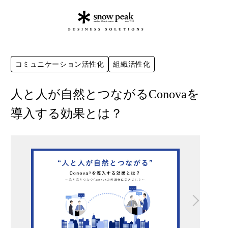
コミュニケーション活性化
組織活性化
人と人が自然とつながるConovaを
導入する効果とは？