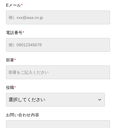
Eメール
*
電話番号
*
部署
*
役職
*
お問い合わせ内容