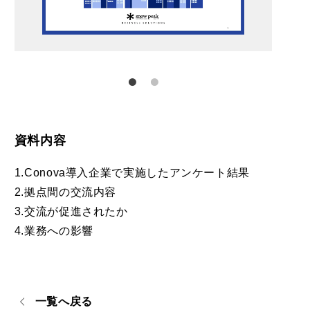
資料内容
1.Conova導入企業で実施したアンケート結果
2.拠点間の交流内容
3.交流が促進されたか
4.業務への影響
一覧へ戻る