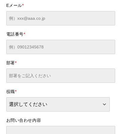
Eメール
*
電話番号
*
部署
*
役職
*
お問い合わせ内容