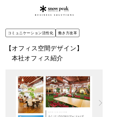
コミュニケーション活性化
働き方改革
【オフィス空間デザイン】
本社オフィス紹介