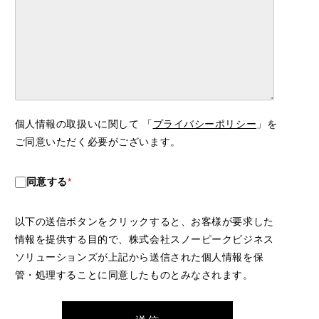
個人情報の取扱いに関して 「
プライバシーポリシー
」を
ご同意いただく必要がございます。
同意する
*
以下の送信ボタンをクリックすると、お客様が要求した
情報を提供する目的で、株式会社スノーピークビジネス
ソリューションズが上記から送信された個人情報を保
管・処理することに同意したものとみなされます。