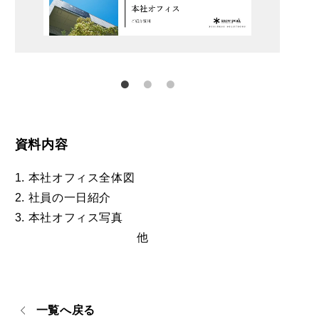
資料内容
1. 本社オフィス全体図
2. 社員の一日紹介
3. 本社オフィス写真
他
一覧へ戻る