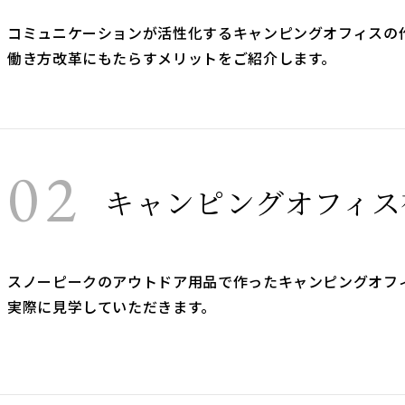
コミュニケーションが活性化するキャンピングオフィスの
働き方改革にもたらすメリットをご紹介します。
02
キャンピングオフィス
スノーピークのアウトドア用品で作ったキャンピングオフ
実際に見学していただきます。