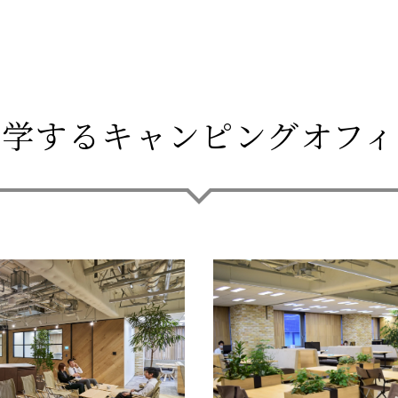
見学するキャンピングオフィ