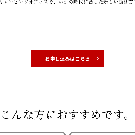
たキャンピングオフィスで、いまの時代に合った新しい働き方
お申し込みはこちら
こんな方におすすめです。