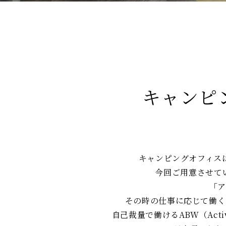
キャンピ
キャンピングオフィス
今回ご用意させて
「ア
その時の仕事に応じて働く
自己裁量で働けるABW（Acti