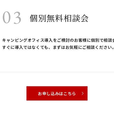
03
個別無料相談会
キャンピングオフィス導入をご検討のお客様に個別で相談
すぐに導入ではなくても、まずはお気軽にご相談ください
お申し込みはこちら