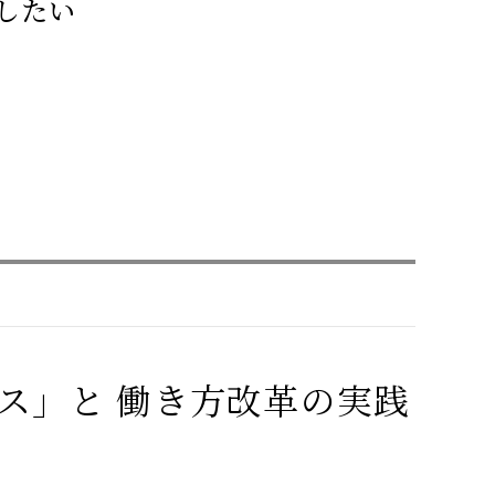
したい
ス」と 働き方改革の実践