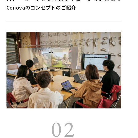
Conovaのコンセプトのご紹介
02