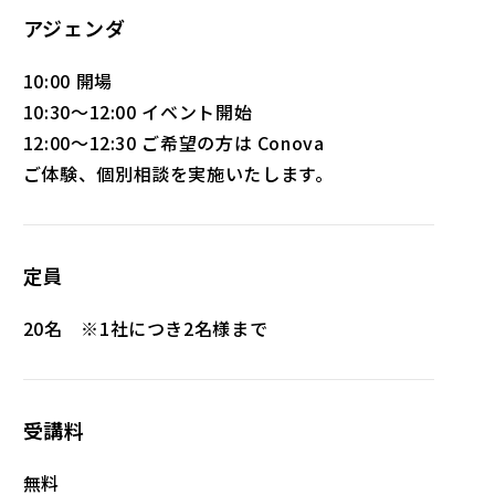
アジェンダ
10:00 開場
10:30～12:00 イベント開始
12:00～12:30 ご希望の方は Conova
ご体験、個別相談を実施いたします。
定員
20名 ※1社につき2名様まで
受講料
無料