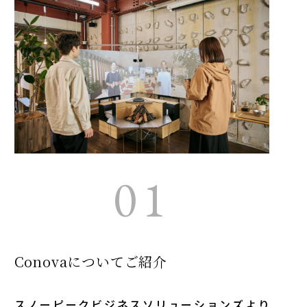
01
Conovaについてご紹介
スノーピークビジネスソリューションズより