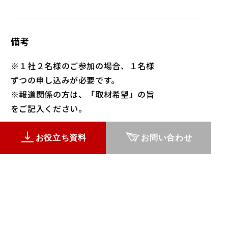
備考
※１社２名様のご参加の場合、１名様
ずつの申し込みが必要です。
※報道関係の方は、「取材希望」の旨
をご記入ください。
お役立ち資料
お問い合わせ
こちらのイベントは終了いたしました。