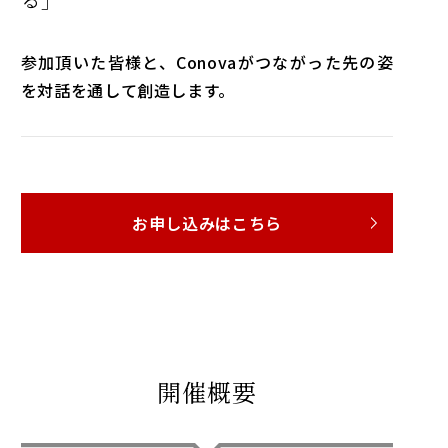
参加頂いた皆様と、Conovaがつながった先の姿
を対話を通して創造します。
お申し込みはこちら
開催概要