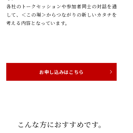
各社のトークセッションや参加者同士の対話を通
して、＜この場＞からつながりの新しいカタチを
考える内容となっています。
お申し込みはこちら
こんな方におすすめです。