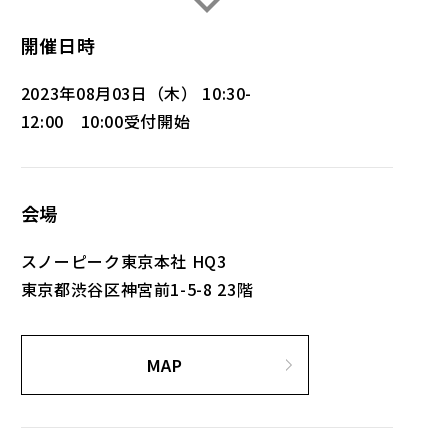
開催日時
2023年08月03日（木） 10:30-
12:00 10:00受付開始
会場
スノーピーク東京本社 HQ3
東京都渋谷区神宮前1-5-8 23階
MAP