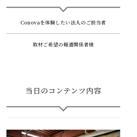
Conovaを体験したい法人のご担当者
取材ご希望の報道関係者様
当日のコンテンツ内容