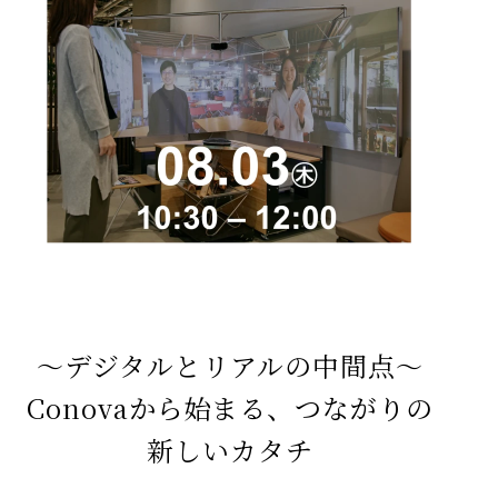
～デジタルとリアルの中間点～​
Conovaから始まる、つながりの
新しいカタチ