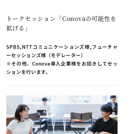
トークセッション「Conovaの可能性を
拡げる」
SPBS,NTTコミュニケーションズ様,フューチャ
ーセッションズ様（モデレーター）
※その他、Conova導入企業様をお招きしてセッ
ションを行います。