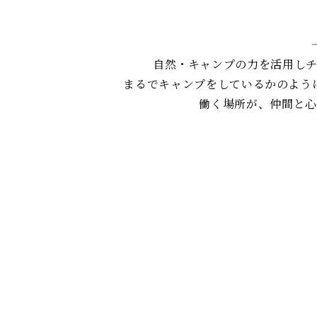
自然・キャンプの力を活用し
まるでキャンプをしているかのよう
働く場所が、仲間と心