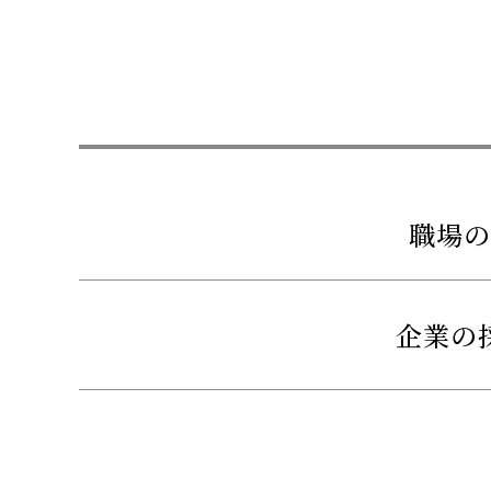
職場の
企業の