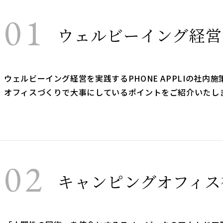
01
ウェルビーイング経営
ウェルビーイング経営を実践するPHONE APPLIの社内施
オフィスづくりで大事にしているポイントをご紹介いたし
02
キャンピングオフィス