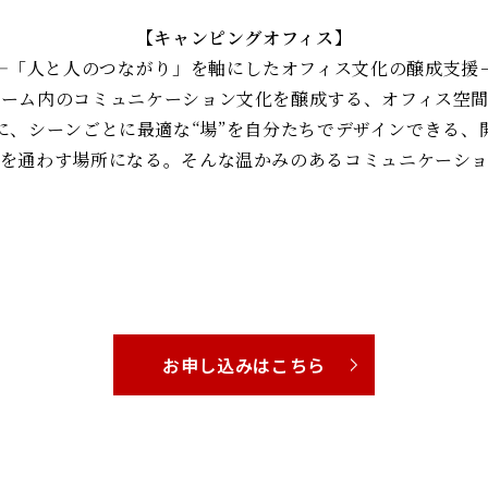
【キャンピングオフィス】
―「人と人のつながり」を軸にしたオフィス文化の醸成支援
チーム内のコミュニケーション文化を醸成する、オフィス空間
に、シーンごとに最適な“場”を自分たちでデザインできる、
を通わす場所になる。そんな温かみのあるコミュニケーシ
お申し込みはこちら