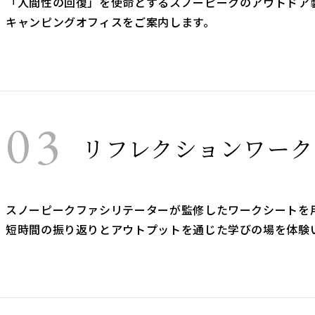
「人間性の回復」を使命とするスノーピークのアウトドア
キャンピングオフィスをご案内します。
03
リフレクションワーク
スノーピークファシリテーターが監修したワークシートを
短時間の振り返りとアウトプットを通じた学びの場を体験