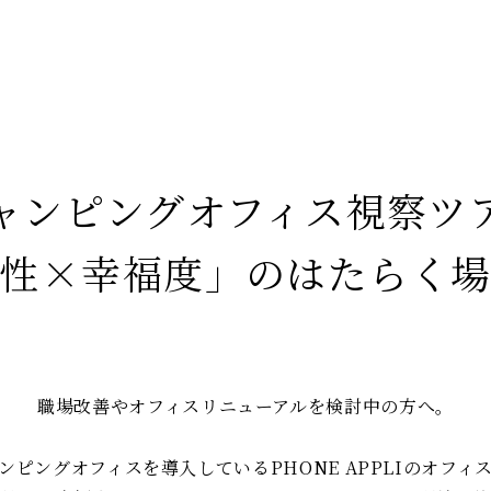
ャンピングオフィス視察ツ
性×幸福度」のはたらく
職場改善やオフィスリニューアルを検討中の方へ。
ンピングオフィスを導入しているPHONE APPLIのオフィ