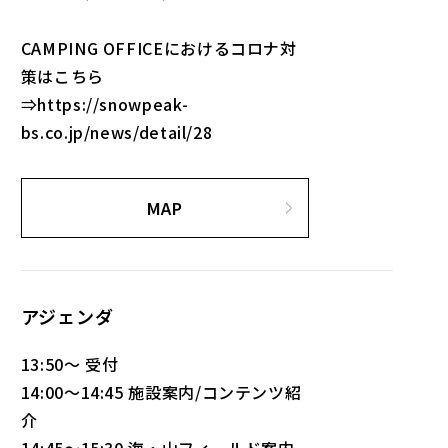
CAMPING OFFICEにおけるコロナ対
策はこちら
⇒https://snowpeak-
bs.co.jp/news/detail/28
MAP
アジェンダ
13:50～ 受付
14:00～14:45 施設案内/コンテンツ紹
介