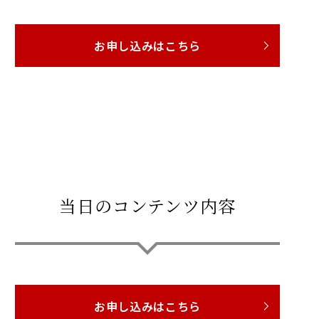
お申し込みはこちら
当日のコンテンツ内容
お申し込みはこちら