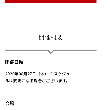
開催概要
開催日時
2020年08月27日（木） ※スケジュー
ルは変更になる場合がございます。
会場