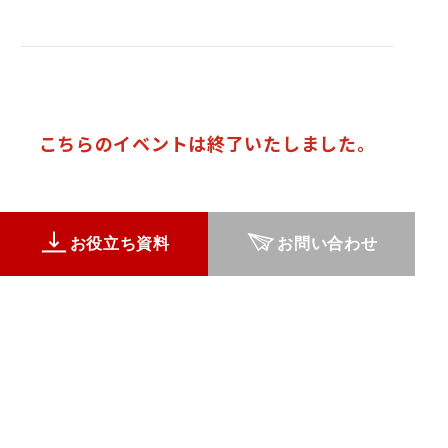
こちらのイベントは終了いたしました。
お役立ち資料
お問い合わせ
株式会社 スノーピークビジネスソリューションズ
0564-73-6657