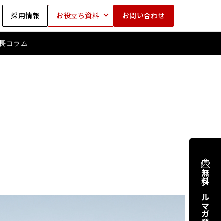
採用情報
お役立ち資料
お問い合わせ
長コラム
無料メルマガ登録