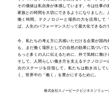
その価値は私自身が体感しています。今は仕事の
家族との時間を大切にできるようになりました。人
働く時間。テクノロジーと場所の力を活用して
ば、人生のパフォーマンスだって最大化できるの
今、私たちの考え方に共感いただける企業が国内
も、まだ働く場所としての自然の効果に気づいて
もっと多くの人に伝えるために、外で気軽に働け
そして、人間らしい働き方を支えるテクノロジー
次のステージを目指して、私たちは動き出して
く、世界中の「働く」を豊かにするために。
株式会社スノーピークビジネスソリュー