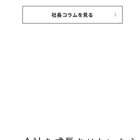
社長コラムを見る