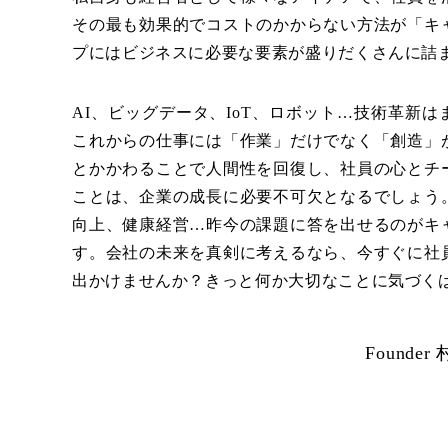
その最も効果的でコストのかからない方法が「キ
プにはビジネスに必要な要素が盛りだくさんに詰
AI、ビッグデータ、IoT、ロボット…技術革新
これからの仕事には「作業」だけでなく「創造」
とかかわることで人間性を回復し、社員の心とチ
ことは、企業の成長に必要不可欠となるでしょう
向上、健康経営…昨今の課題に答を出せるのがキ
す。会社の未来を真剣に考えるなら、今すぐに社
出かけませんか？きっと何か大切なことに気づく
Founder