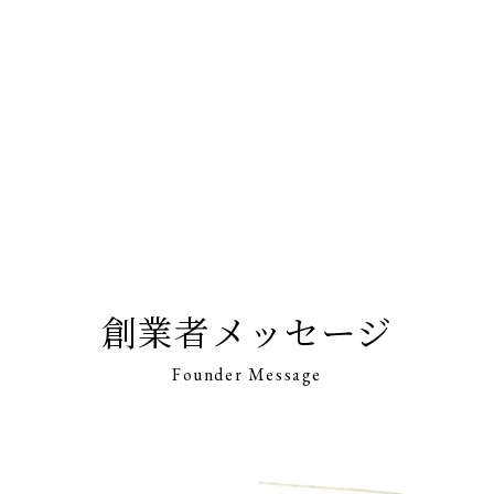
創業者メッセージ
Founder Message