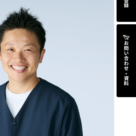
お問い合わせ・資料