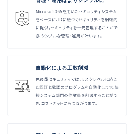
管理・運用はよりシンプルに
Microsoft365を用いたセキュリティシステム
をベースに、IDに紐づくセキュリティを網羅的
に提供。セキュリティを一元管理することがで
き、シンプルな管理・運用が叶います。
自動化による工数削減
免疫型セキュリティでは、リスクレベルに応じ
た認証と承認のプログラムを自動化します。情
報システム部門の作業量を削減することがで
き、コストカットにもつながります。