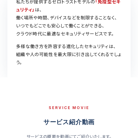
私たちが提供するゼロトラストモデルの
「免疫型セキ
ュリティ」
は、
働く場所や時間、デバイスなどを制限することなく、
いつでもどこでも安心して働くことができる、
クラウド時代に最適なセキュリティサービスです。
多様な働き方を許容する進化したセキュリティは、
組織や人の可能性を最大限に引き出してくれるでしょ
う。
SERVICE MOVIE
サービス紹介動画
サービスの概要を動画にてご紹介いたします。