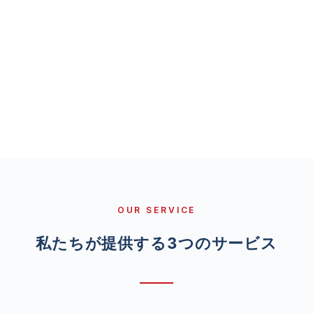
OUR SERVICE
私たちが提供する3つのサービス