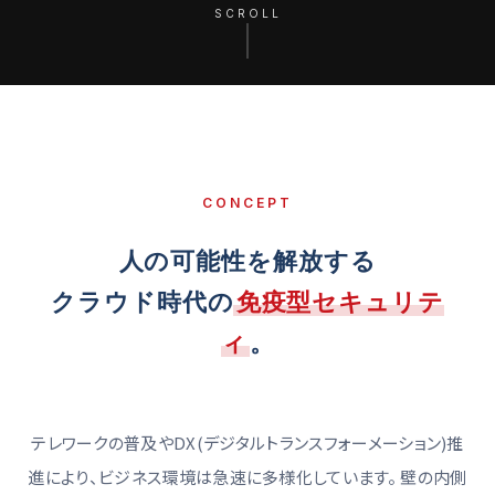
SCROLL
CONCEPT
人の可能性を解放する
クラウド時代の
免疫型セキュリテ
ィ
。
テレワークの普及やDX(デジタルトランスフォーメーション)推
進により、ビジネス環境は急速に多様化しています。
壁の内側