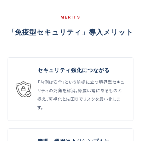
MERITS
「免疫型セキュリティ」導入メリット
セキュリティ強化につながる
「内側は安全」という前提に立つ境界型セキュ
リティの死角を解消。脅威は常にあるものと
捉え、可視化と先回りでリスクを最小化しま
す。