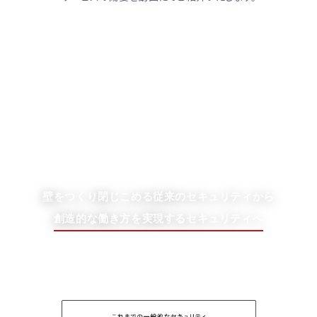
壁をつくり閉じこめる従来のセキュリティから
創造的な働き方を実現するセキュリティへ