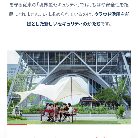
を守る従来の「境界型セキュリティ」では、もはや安全性を担
保しきれません。
いま求められているのは、
クラウド活用を前
提とした新しいセキュリティのかたち
です。