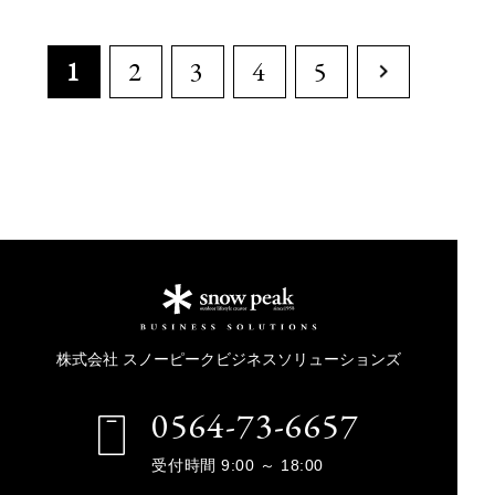
1
2
3
4
5
株式会社 スノーピークビジネスソリューションズ
0564-73-6657
受付時間 9:00 ～ 18:00