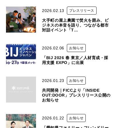
2026.02.13
プレスリリース
大手町の屋上農園で焚火を囲み、ビ
ジネスの本音を語り、つながる都市
対話イベント「T…
2026.02.06
お知らせ
「BIJ 2026 春 東京／人材育成・採
用支援 EXPO」に出展
2026.01.23
お知らせ
共同開発｜FICCより「INSIDE
OUT:DOOR」プレスリリース公開の
お知らせ
2026.01.22
お知らせ
「愛知県ファミリー・フレンドリー