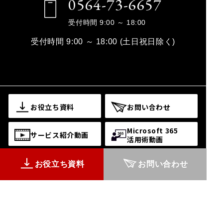
0564-73-6657
受付時間 9:00 ～ 18:00
受付時間 9:00 ～ 18:00 (土日祝日除く)
お役立ち資料
お問い合わせ
Microsoft 365
サービス紹介動画
活用術動画
お役立ち資料
お問い合わせ