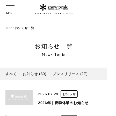
TOP
/
お知らせ一覧
お知らせ一覧
News Topic
すべて
お知らせ (60)
プレスリリース (27)
2026.07.28
お知らせ
2026年｜夏季休業のお知らせ