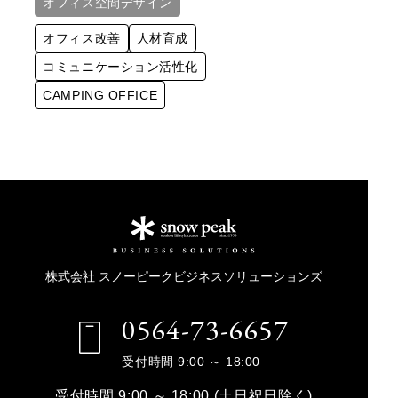
オフィス空間デザイン
オフィス改善
人材育成
コミュニケーション活性化
CAMPING OFFICE
株式会社 スノーピークビジネスソリューションズ
0564-73-6657
受付時間 9:00 ～ 18:00
受付時間 9:00 ～ 18:00 (土日祝日除く)