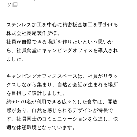
グ
ステンレス加工を中心に精密板金加工を手掛ける
株式会社長尾製作所様。
社員が自慢できる場所を作りたいという思いか
ら、社員食堂にキャンピングオフィスを導入され
ました。
キャンピングオフィススペースは、社員がリラッ
クスしながら集まり、自然と会話が生まれる場所
を目指して設計しました。
約60~70名が利用できる広々とした食堂は、開放
感があり、自然を感じられるデザインが特長で
す。社員同士のコミュニケーションを促進し、快
適な休憩環境となっています。