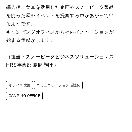
導入後、食堂を活用した企画やスノーピーク製品
を使った屋外イベントを提案する声があがってい
るようです。
キャンピングオフィスから社内イノベーションが
始まる予感がします。
（担当：スノーピークビジネスソリューションズ
HRS事業部 勝間 翔平）
オフィス改善
コミュニケーション活性化
CAMPING OFFICE