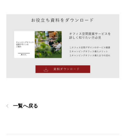
一覧へ戻る