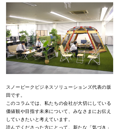
スノーピークビジネスソリューションズ代表の坂
田です。
このコラムでは、私たちの会社が大切にしている
価値観や目指す未来について、みなさまにお伝え
していきたいと考えています。
読んでくださった方にとって、新たな「気づき」