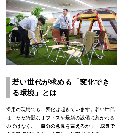
若い世代が求める「変化でき
る環境」とは
採用の現場でも、変化は起きています。若い世代
は、ただ綺麗なオフィスや最新の設備に惹かれる
のではなく、
「自分の意見を言えるか」「成長で