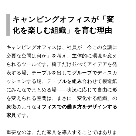
キャンピングオフィスが「変
化を楽しむ組織」を育む理由
キャンピングオフィスは、社員が「今この会議に
必要な空間は何か」を考え、主体的に環境を変え
られるツールです。椅子だけ並べてアイデアを発
表する場、テーブルを出してグループでディスカ
ッションする場、テーブルを組み合わせて模造紙
にみんなでまとめる場——状況に応じて自由に形
を変えられる空間は、まさに「変化する組織」の
象徴のような
オフィスでの働き方をデザインする
家具
です。
重要なのは、ただ家具を導入することではありま