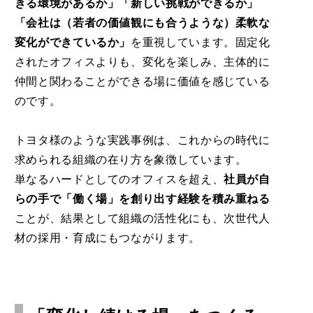
きる環境があるか」「新しい挑戦ができるか」
「会社は（若者の価値観にも合うような）柔軟な
変化ができているか」
を重視しています。固定化
されたオフィスよりも、変化を楽しみ、主体的に
仲間と関わることができる場に価値を感じている
のです。
トヨタ様のような実践事例は、これからの時代に
求められる組織の在り方を象徴しています。
単なるハードとしてのオフィスを超え、
社員が自
らの手で「働く場」を創り出す経験を積み重ねる
ことが、結果として組織の活性化にも、次世代人
材の採用・育成にもつながります。