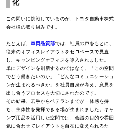
化
この問いに挑戦しているのが、トヨタ自動車株式
会社様の取り組みです。
たとえば、
車両品質部
では、社員の声をもとに、
従来のオフィスレイアウトをゼロベースで見直
し、キャンピングオフィスを導入されました。
単にデザインを刷新するのではなく、「この空間
でどう働きたいのか」「どんなコミュニケーショ
ンが生まれるべきか」を社員自身が考え、意見を
出し合うプロセスを大切にされたのです。
その結果、若手からベテランまでが一体感を持
ち、主体性を発揮できる場が生まれました。キャ
ンプ用品を活用した空間では、会議の目的や雰囲
気に合わせてレイアウトを自在に変えられるた