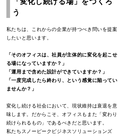
「変化し続ける場」をつくろ
う
私たちは、これからの企業が持つべき問いを提案
したいと思います。
「そのオフィスは、社員が主体的に変化を起こせ
る場になっていますか？」
「運用まで含めた設計ができていますか？」
「一度完成したら終わり、という感覚に陥ってい
ませんか？」
変化し続ける社会において、現状維持は衰退を意
味します。だからこそ、オフィスもまた「変わり
続けられるもの」であるべきだと思います。
私たちスノーピークビジネスソリューションズ