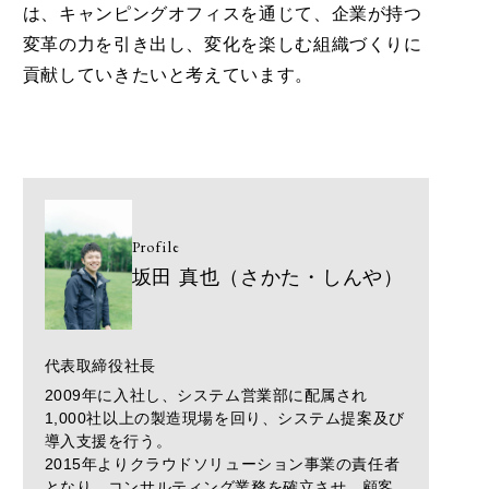
は、キャンピングオフィスを通じて、企業が持つ
変革の力を引き出し、変化を楽しむ組織づくりに
貢献していきたいと考えています。
Profile
坂田 真也（さかた・しんや）
代表取締役社長
2009年に入社し、システム営業部に配属され
1,000社以上の製造現場を回り、システム提案及び
導入支援を行う。​
2015年よりクラウドソリューション事業の責任者
となり、コンサルティング業務を確立させ、顧客