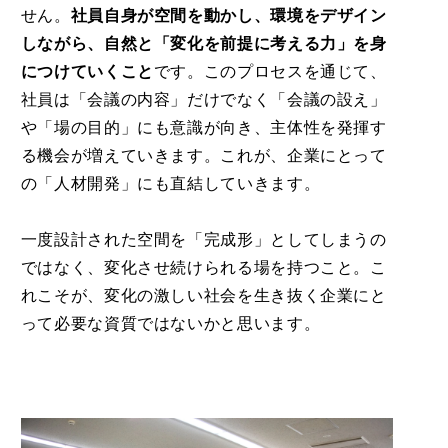
せん。
社員自身が空間を動かし、環境をデザイン
しながら、自然と「変化を前提に考える力」を身
につけていくこと
です。このプロセスを通じて、
社員は「会議の内容」だけでなく「会議の設え」
や「場の目的」にも意識が向き、主体性を発揮す
る機会が増えていきます。これが、企業にとって
の「人材開発」にも直結していきます。
一度設計された空間を「完成形」としてしまうの
ではなく、変化させ続けられる場を持つこと。こ
れこそが、変化の激しい社会を生き抜く企業にと
って必要な資質ではないかと思います。