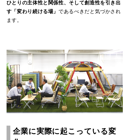
ひとりの主体性と関係性、そして創造性を引き出
す「変わり続ける場」
であるべきだと気づかされ
ます。
企業に実際に起こっている変