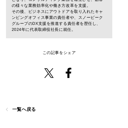
の様々な業務効率化や働き方改革を支援。
その後、ビジネスにアウトドアを取り入れたキャ
ンピングオフィス事業の責任者や、スノーピーク
グループのDX支援を推進する責任者を歴任し、
2024年に代表取締役社長に就任。
この記事をシェア
一覧へ戻る