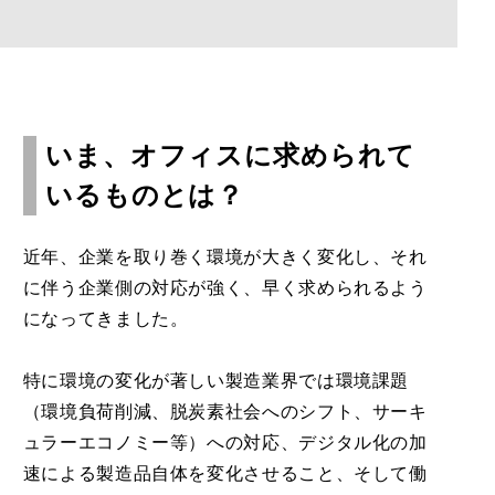
いま、オフィスに求められて
いるものとは？
近年、企業を取り巻く環境が大きく変化し、それ
に伴う企業側の対応が強く、早く求められるよう
になってきました。
特に環境の変化が著しい製造業界では環境課題
（環境負荷削減、脱炭素社会へのシフト、サーキ
ュラーエコノミー等）への対応、デジタル化の加
速による製造品自体を変化させること、そして働