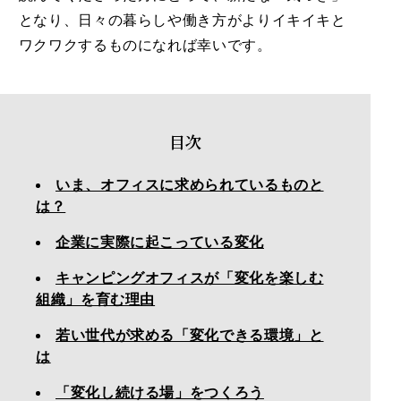
となり、日々の暮らしや働き方がよりイキイキと
ワクワクするものになれば幸いです。
目次
いま、オフィスに求められているものと
は？
企業に実際に起こっている変化
キャンピングオフィスが「変化を楽しむ
組織」を育む理由
若い世代が求める「変化できる環境」と
は
「変化し続ける場」をつくろう