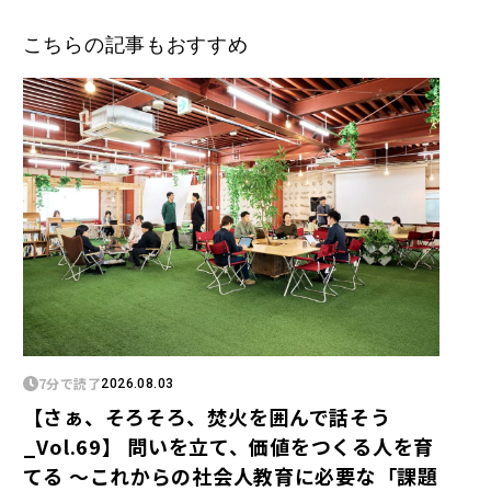
こちらの記事もおすすめ
7分で読了
2026.08.03
【さぁ、そろそろ、焚火を囲んで話そう
_Vol.69】 問いを立て、価値をつくる人を育
てる 〜これからの社会人教育に必要な「課題