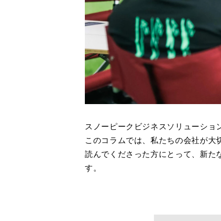
スノーピークビジネスソリューショ
このコラムでは、私たちの会社が大
読んでくださった方にとって、新た
す。