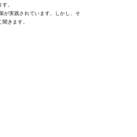
ます。
施策が実践されています。
しかし、そ
く聞きます。