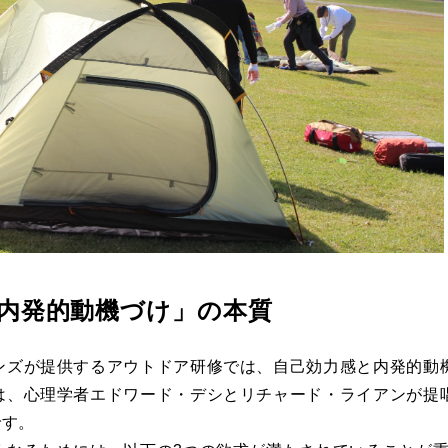
内発的動機づけ」の本質
ンズが提供するアウトドア研修では、自己効力感と内発的動
は、心理学者エドワード・デシとリチャード・ライアンが提
です。