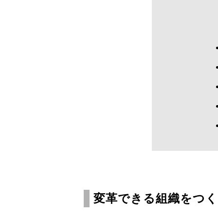
変革できる組織をつく