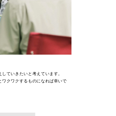
えしていきたいと考えています。
とワクワクするものになれば幸いで