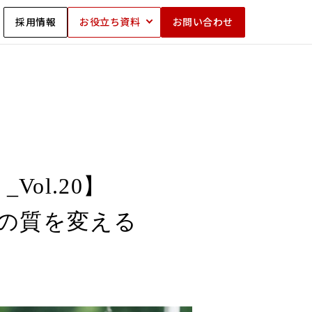
採用情報
お役立ち資料
お問い合わせ
ol.20】
けの質を変える