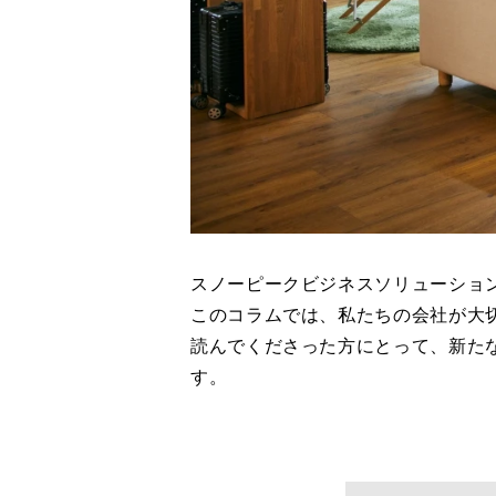
スノーピークビジネスソリューショ
このコラムでは、私たちの会社が大
読んでくださった方にとって、新た
す。