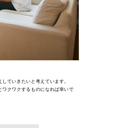
えしていきたいと考えています。
とワクワクするものになれば幸いで