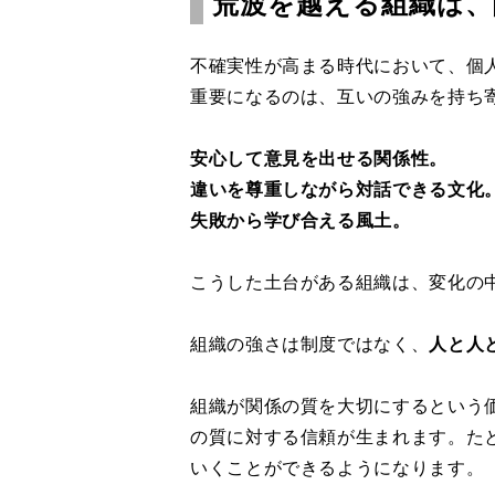
荒波を越える組織は、
不確実性が高まる時代において、個
重要になるのは、互いの強みを持ち
安心して意見を出せる関係性。
違いを尊重しながら対話できる文化
失敗から学び合える風土。
こうした土台がある組織は、変化の
組織の強さは制度ではなく、
人と人
組織が関係の質を大切にするという
の質に対する信頼が生まれます。
た
いくことができるようになります。