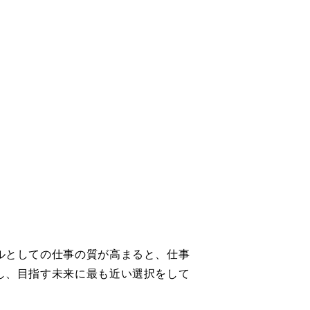
ルとしての仕事の質が高まると、仕事
し、目指す未来に最も近い選択をして