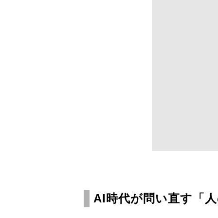
AI時代が問い直す「