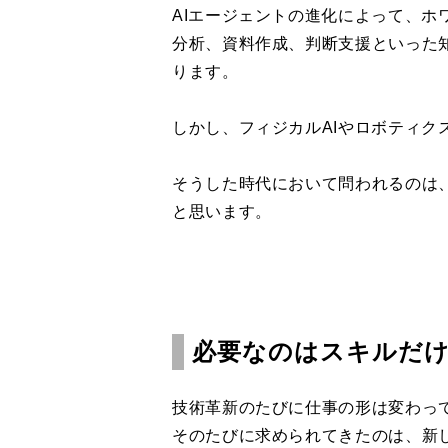
AIエージェントの進化によって、
分析、資料作成、判断支援といった
ります。
しかし、フィジカルAIやロボティク
そうした時代において問われるのは
と思います。
必要なのはスキルだ
技術革新のたびに仕事の形は変わっ
そのたびに求められてきたのは、新