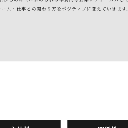
チーム・仕事との関わり方をポジティブに変えていきます。