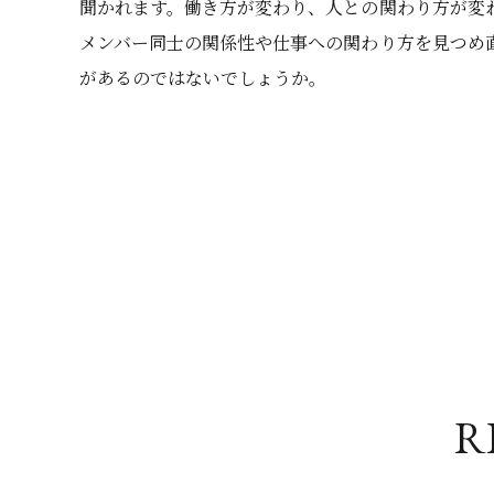
聞かれます。働き方が変わり、人との関わり方が変
メンバー同士の関係性や仕事への関わり方を見つめ
があるのではないでしょうか。
RE