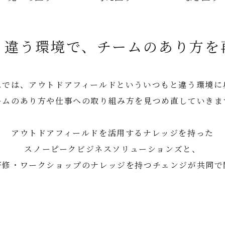
と違う環境で、
チームのあり方を
ムでは、アウトドアフィールドといういつもと違う環境に
ームのあり方や仕事への取り組み方を見つめ直していきま
アウトドアフィールドを活用するナレッジを持った
スノーピークビジネスソリューションズと、
研修・ワークショップのナレッジを持つチェンジが共同で