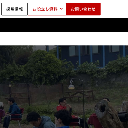
採用情報
お役立ち資料
お問い合わせ