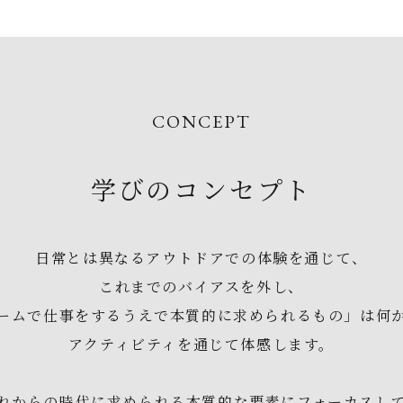
CONCEPT
学びのコンセプト
日常とは異なるアウトドアでの体験を通じて、
これまでのバイアスを外し、
ームで仕事をするうえで本質的に求められるもの」は何
アクティビティを通じて体感します。​
れからの時代に求められる本質的な要素にフォーカスし