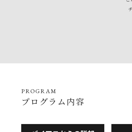
PROGRAM
プログラム内容