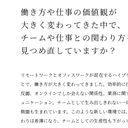
働き方や仕事の価値観が
大きく変わってきた中で、
チームや仕事との関わり方
見つめ直していますか？
リモートワークとオフィスワークが混在するハイブ
とで、働き方が大きく変わってきました。効率的に
反面、オンラインでしか会えない関係性、業務に関
ュニケーション、チームとして生み出しきれない一
側面も生まれています。このような新しい環境では
わりは希薄になり、チームとしての生産性も下がっ