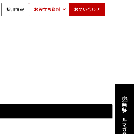
採用情報
お役立ち資料
お問い合わせ
無料メルマガ登録