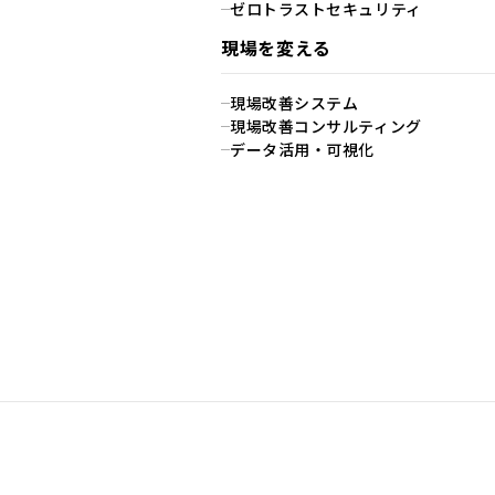
ゼロトラストセキュリティ
現場を変える
現場改善システム
現場改善コンサルティング
データ活用・可視化