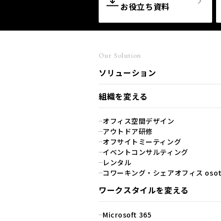
お役立ち資料
Our Solution
ソリューション
組織を変える
オフィス空間デザイン
アウトドア研修
オフサイトミーティング
イベントコンサルティング
レンタル
コワーキング・シェアオフィス osot
ワークスタイルを変える
Microsoft 365