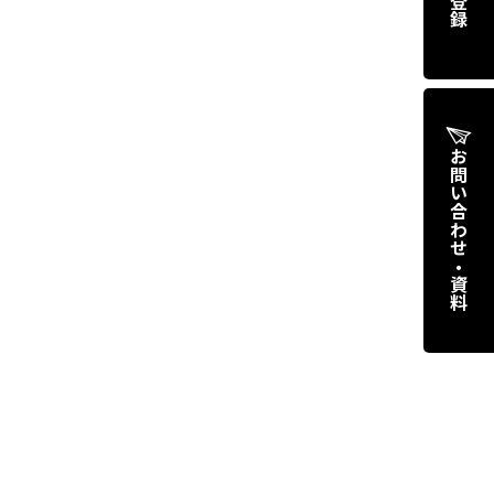
お問い合わせ・資料