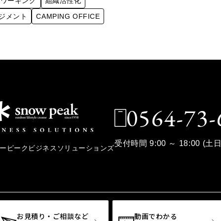
コワーキング
組織活性化
ジメント
CAMPING OFFICE
0564-73-
受付時間 9:00 ～ 18:00 (
ノーピークビジネスソリューションズ
お見積り・ご相談など
動画でわかる