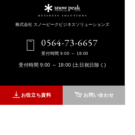
株式会社 スノーピークビジネスソリューションズ
0564-73-6657
受付時間 9:00 ～ 18:00
受付時間 9:00 ～ 18:00 (土日祝日除く)
お役立ち資料
お問い合わせ
お役立ち資料
お問い合わせ
Microsoft 365
サービス紹介動画
活用術動画