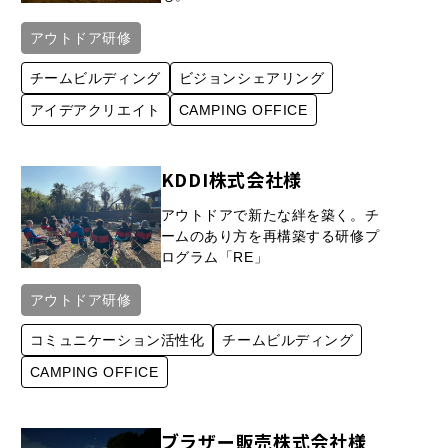
アウトドア研修
チームビルディング
ビジョンシェアリング
アイデア​クリエイト
CAMPING OFFICE
KDDI株式会社様
アウトドアで新たな絆を築く。チ
ームのあり方を再構築する研修プ
ログラム「RE」
アウトドア研修
コミュニケーション活性化
チームビルディング
CAMPING OFFICE
ブラザー販売株式会社様