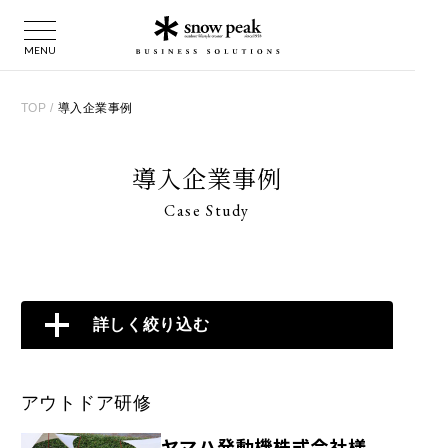
TOP
/
導入企業事例
導入企業事例
Case Study
詳しく絞り込む
アウトドア研修
ヤマハ発動機株式会社様