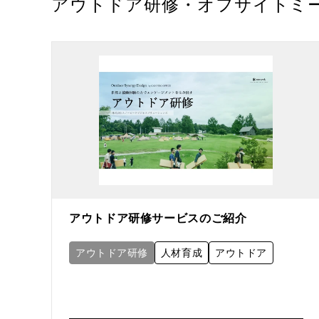
アウトドア研修・オフサイトミ
アウトドア研修サービスのご紹介
アウトドア研修
人材育成
アウトドア