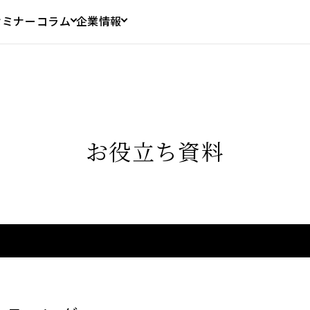
セミナー
コラム
企業情報
お役立ち資料