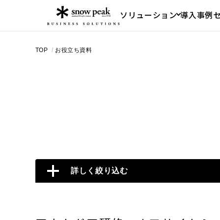
ソリューション
導入事例
TOP
/
お役立ち資料
詳しく絞り込む