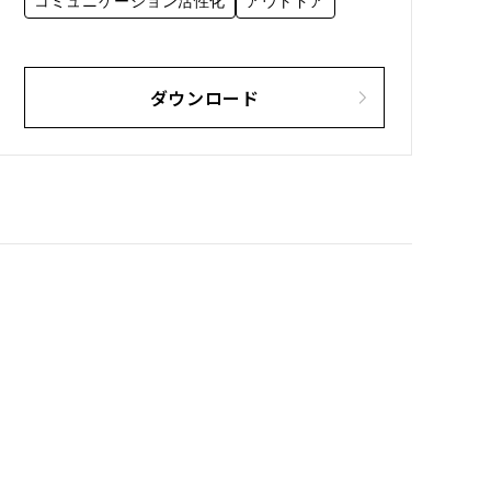
コミュニケーション活性化
アウトドア
ダウンロード