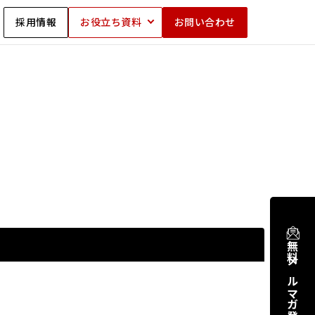
採用情報
お役立ち資料
お問い合わせ
無料メルマガ登録