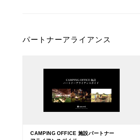
パートナーアライアンス
CAMPING OFFICE 施設パートナー