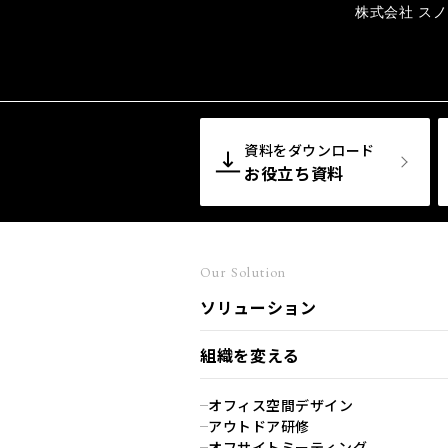
株式会社 ス
資料をダウンロード
お役立ち資料
Our Solution
ソリューション
組織を変える
オフィス空間デザイン
アウトドア研修
オフサイトミーティング