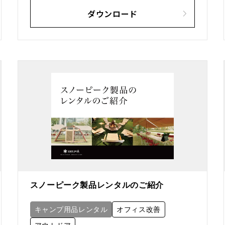
ダウンロード
スノーピーク製品レンタルのご紹介
キャンプ用品レンタル
オフィス改善