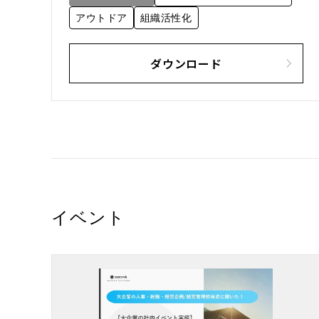
アウトドア
組織活性化
ダウンロード
イベント