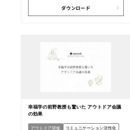
ダウンロード
幸福学の前野教授も驚いた アウトドア会議
の効果
アウトドア研修
コミュニケーション活性化