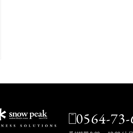
0564-73-