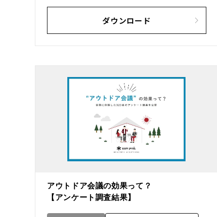
ダウンロード
アウトドア会議の効果って？
【アンケート調査結果】