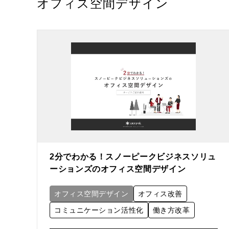
オフィス空間デザイン
2分でわかる！スノーピークビジネスソリュ
ーションズのオフィス空間デザイン
オフィス空間デザイン
オフィス改善
コミュニケーション活性化
働き方改革