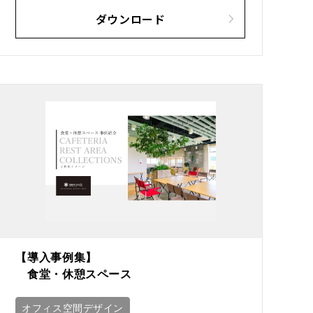
ダウンロード
【導入事例集】
食堂・休憩スペース
オフィス空間デザイン