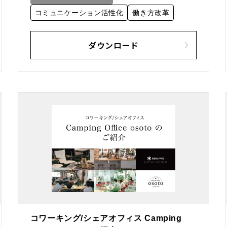
コミュニケーション活性化
働き方改革
ダウンロード
コワーキング/シェアオフィス Camping