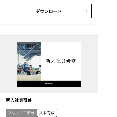
ダウンロード
新入社員研修
アウトドア研修
人材育成