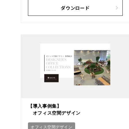
ダウンロード
【導入事例集】
オフィス空間デザイン
オフィス空間デザイン