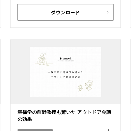
ダウンロード
幸福学の前野教授も驚いた アウトドア会議
の効果