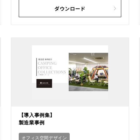
ダウンロード
【導入事例集】
製造業事例
オフィス空間デザイン