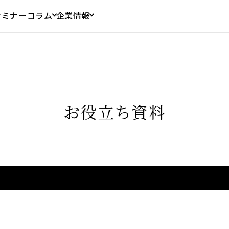
セミナー
コラム
企業情報
お役立ち資料