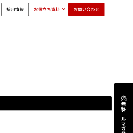
採用情報
お役立ち資料
お問い合わせ
無料メルマガ登録