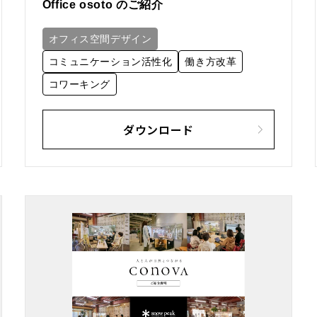
Office osoto のご紹介
オフィス空間デザイン
コミュニケーション活性化
働き方改革
コワーキング
ダウンロード