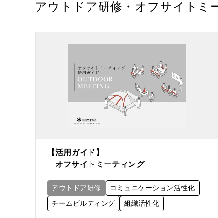
アウトドア研修・オフサイトミ
【活用ガイド】
オフサイトミーティング
アウトドア研修
コミュニケーション活性化
チームビルディング
組織活性化