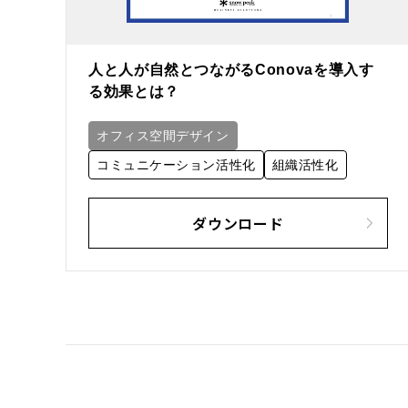
人と人が自然とつながるConovaを導入す
る効果とは？
オフィス空間デザイン
コミュニケーション活性化
組織活性化
ダウンロード