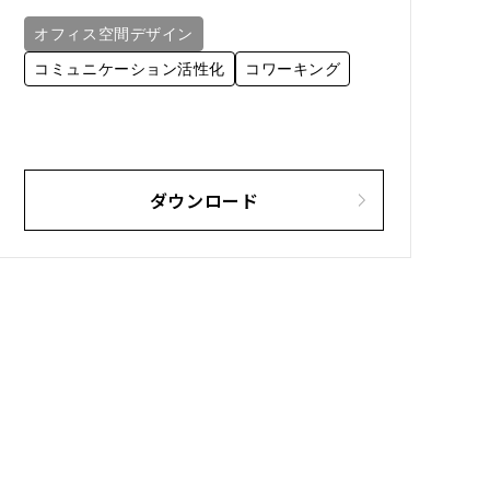
オフィス空間デザイン
コミュニケーション活性化
コワーキング
ダウンロード