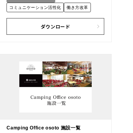
コミュニケーション活性化
働き方改革
ダウンロード
Camping Office osoto 施設一覧