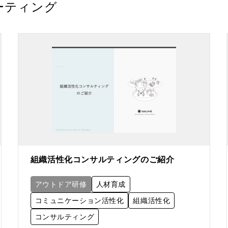
ーティング
組織活性化コンサルティングのご紹介
アウトドア研修
人材育成
コミュニケーション活性化
組織活性化
コンサルティング