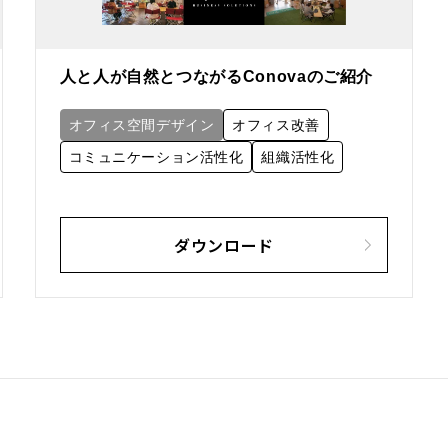
人と人が自然とつながるConovaのご紹介
オフィス空間デザイン
オフィス改善
コミュニケーション活性化
組織活性化
ダウンロード