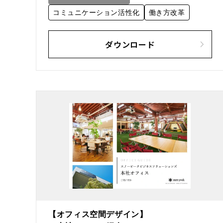
コミュニケーション活性化
働き方改革
ダウンロード
【オフィス空間デザイン】