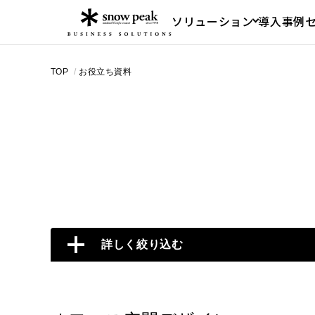
ソリューション
導入事例
TOP
/
お役立ち資料
詳しく絞り込む