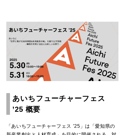
あいちフューチャーフェス
’25 概要
「あいちフューチャーフェス ’25」は
「愛知県の
新産業創出と人材育成」を目的に開催される、対