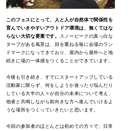
このフェスにとって、人と人が自然体で関係性を
育んでいきやすいアウトドア環境は、無くてはな
らない大切な要素です。
スノーピークの真っ白な
タープがある風景は、回を重ねる毎に会場のラン
ドマークになってきており、屋内から屋外へと地
続きに場の一体感をつくることができています。
今後も引き続き、すでにスタートアップしている
活動家に限らず、何をしようか迷ったり悩んだり
している大半の人々が自分の未来について考え、
他者と共鳴しながら前向きな方へ進んでいけるよ
うな場所をつくっていきたいと思います。
今回の参加者のほとんどは初めての方々で、日常