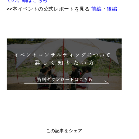
ての詳細はこちら
>>本イベントの公式レポートを見る
前編
・
後編
この記事をシェア