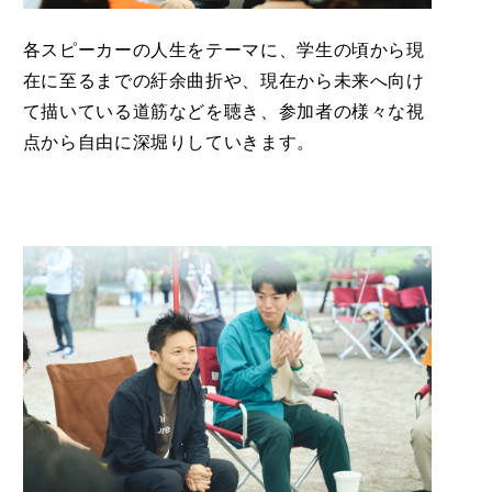
各スピーカーの人生をテーマに、学生の頃から現
在に至るまでの紆余曲折や、現在から未来へ向け
て描いている道筋などを聴き、参加者の様々な視
点から自由に深堀りしていきます。