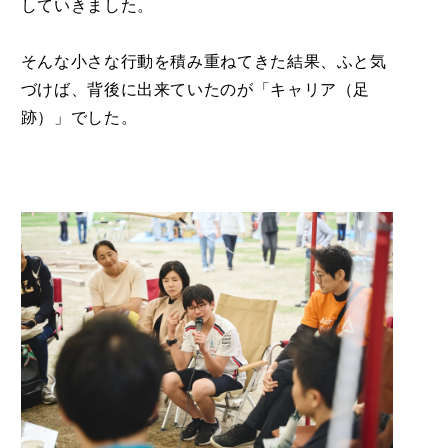
していきました。
そんな小さな行動を積み重ねてきた結果、ふと気
づけば、背後に出来ていたのが「キャリア（足
跡）」でした。