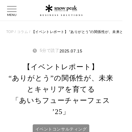
TOP
/
コラム
/
【イベントレポート】 “ありがとう”の関係性が、未来とキャリ
5分で読了
2025.07.15
【イベントレポート】
“ありがとう”の関係性が、未来
とキャリアを育てる
「あいちフューチャーフェス
’25」
イベントコンサルティング