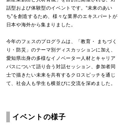
話型および体験型のイベントです。
“
未来のあい
ち”を創造するため、様々な業界のエキスパートが
日本や海外から集まりました。
今年のフェスのプログラムは、「教育・ まちづく
り・防災」のテーマ別ディスカッションに加え、
愛知県出身の多様なイノベーター人材とキャリア
パスについて語り合う対話セッション、参加者同
士で描きたい未来を共有するクロスピッチを通じ
て、社会人も学生も横並びに交流を深めました。
イベントの様子