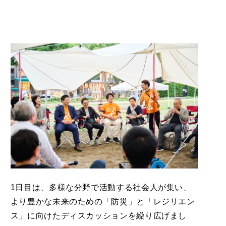
1日目は、多様な分野で活動する社会人が集い、
より豊かな未来のための「防災」と「レジリエン
ス」に向けたディスカッションを繰り広げまし