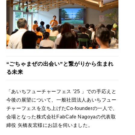
“ごちゃまぜの出会い”と繋がりから生まれ
る未来
「あいちフューチャーフェス ’25 」での手応えと
今後の展望について、一般社団法人あいちフュー
チャーフェスを立ち上げたCo-founderの一人で、
会場となった株式会社FabCafe Nagoyaの代表取
締役 矢橋友宏様にお話を伺いました。