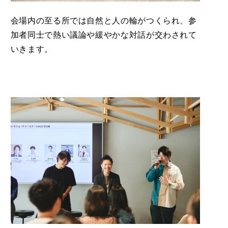
会場内の至る所では自然と人の輪がつくられ、参
加者同士で熱い議論や緩やかな対話が交わされて
いきます。