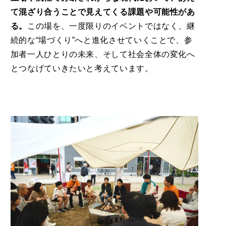
て混ざり合うことで見えてくる課題や可能性があ
る。
この場を、一度限りのイベントではなく、継
続的な“場づくり”へと進化させていくことで、参
加者一人ひとりの未来、そして社会全体の変化へ
とつなげていきたいと考えています。