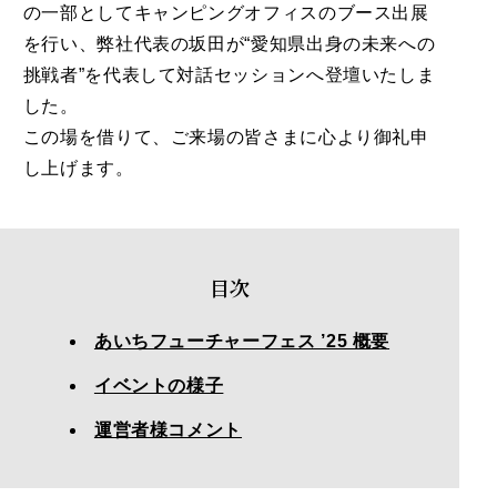
の一部としてキャンピングオフィスのブース出展
を行い、弊社代表の坂田が“愛知県出身の未来への
挑戦者”を代表して対話セッションへ登壇いたしま
した。
この場を借りて、ご来場の皆さまに心より御礼申
し上げます。
目次
あいちフューチャーフェス ’25 概要
イベントの様子
運営者様コメント