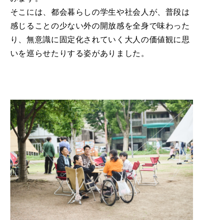
そこには、都会暮らしの学生や社会人が、普段は
感じることの少ない外の開放感を全身で味わった
り、無意識に固定化されていく大人の価値観に思
いを巡らせたりする姿がありました。