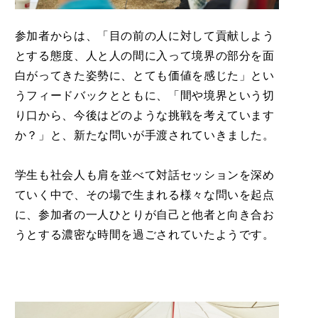
参加者からは、「目の前の人に対して貢献しよう
とする態度、人と人の間に入って境界の部分を面
白がってきた姿勢に、とても価値を感じた」とい
うフィードバックとともに、「間や境界という切
り口から、今後はどのような挑戦を考えています
か？」と、新たな問いが手渡されていきました。
学生も社会人も肩を並べて対話セッションを深め
ていく中で、その場で生まれる様々な問いを起点
に、参加者の一人ひとりが自己と他者と向き合お
うとする濃密な時間を過ごされていたようです。