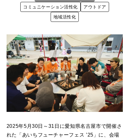
コミュニケーション活性化
アウトドア
地域活性化
2025年5月30日～31日に愛知県名古屋市で開催さ
れた「あいちフューチャーフェス ’25」に、会場