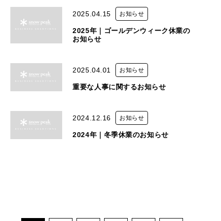
2025.04.15
お知らせ
2025年｜ゴールデンウィーク休業の
お知らせ
2025.04.01
お知らせ
重要な人事に関するお知らせ
2024.12.16
お知らせ
2024年｜冬季休業のお知らせ