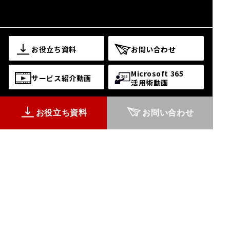
お役立ち資料
お問い合わせ
Microsoft 365
サービス紹介動画
活用術動画
お役立ち資料
お問い合わせ
© 2026 Snow Peak Business Solutions Inc.