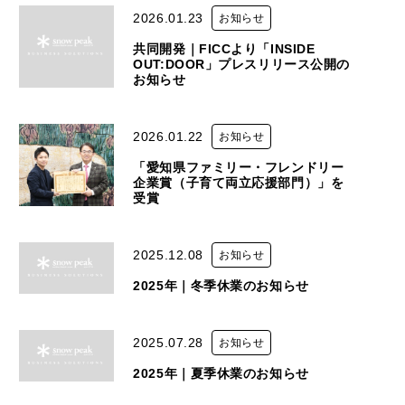
2026.01.23
お知らせ
共同開発｜FICCより「INSIDE
OUT:DOOR」プレスリリース公開の
お知らせ
2026.01.22
お知らせ
「愛知県ファミリー・フレンドリー
企業賞（子育て両立応援部門）」を
受賞
2025.12.08
お知らせ
2025年｜冬季休業のお知らせ
2025.07.28
お知らせ
2025年｜夏季休業のお知らせ