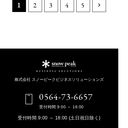
1
2
3
4
5
株式会社 スノーピークビジネスソリューションズ
0564-73-6657
受付時間 9:00 ～ 18:00
受付時間 9:00 ～ 18:00 (土日祝日除く)