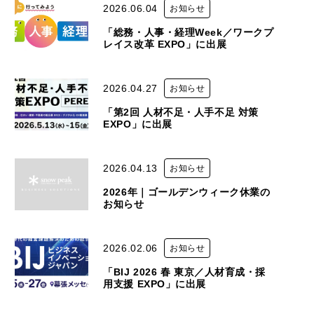
2026.06.04
お知らせ
「総務・人事・経理Week／ワークプ
レイス改革 EXPO」に出展
2026.04.27
お知らせ
「第2回 人材不足・人手不足 対策
EXPO」に出展
2026.04.13
お知らせ
2026年｜ゴールデンウィーク休業の
お知らせ
2026.02.06
お知らせ
「BIJ 2026 春 東京／人材育成・採
用支援 EXPO」に出展