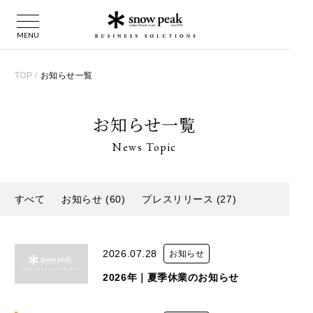
TOP
/
お知らせ一覧
お知らせ一覧
News Topic
すべて
お知らせ (60)
プレスリリース (27)
2026.07.28
お知らせ
2026年｜夏季休業のお知らせ