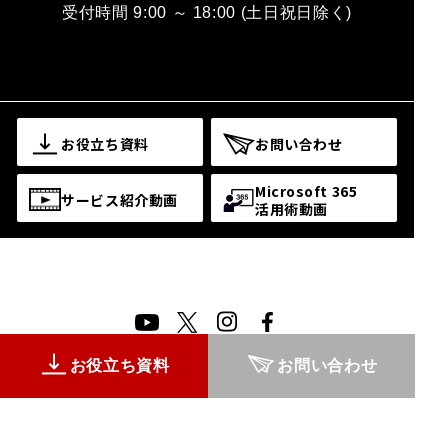
受付時間 9:00 ～ 18:00 (土日祝日除く)
お役立ち資料
お問い合わせ
Microsoft 365
サービス紹介動画
活用術動画
お役立ち資料
お問い合わせ
© 2026 Snow Peak Business Solutions Inc.