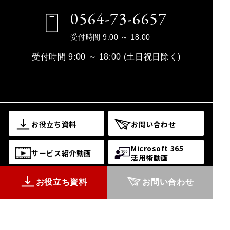
0564-73-6657
受付時間 9:00 ～ 18:00
受付時間 9:00 ～ 18:00 (土日祝日除く)
お役立ち資料
お問い合わせ
Microsoft 365
サービス紹介動画
活用術動画
お役立ち資料
お問い合わせ