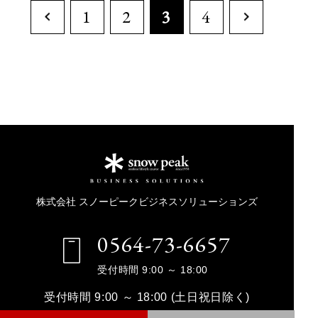
1
2
3
4
株式会社 スノーピークビジネスソリューションズ
0564-73-6657
受付時間 9:00 ～ 18:00
受付時間 9:00 ～ 18:00 (土日祝日除く)